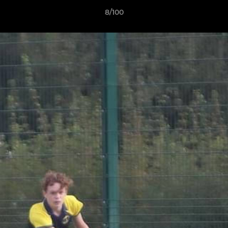
8/100