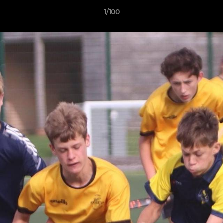
1/100